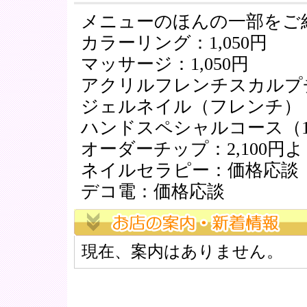
メニューのほんの一部をご
カラーリング：1,050円
マッサージ：1,050円
アクリルフレンチスカルプチュ
ジェルネイル（フレンチ）：
ハンドスペシャルコース（100
オーダーチップ：2,100円よ
ネイルセラピー：価格応談
デコ電：価格応談
現在、案内はありません。